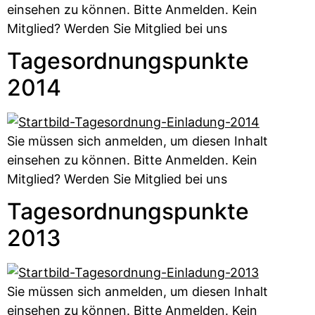
einsehen zu können. Bitte Anmelden. Kein
Mitglied? Werden Sie Mitglied bei uns
Tagesordnungspunkte
2014
Sie müssen sich anmelden, um diesen Inhalt
einsehen zu können. Bitte Anmelden. Kein
Mitglied? Werden Sie Mitglied bei uns
Tagesordnungspunkte
2013
Sie müssen sich anmelden, um diesen Inhalt
einsehen zu können. Bitte Anmelden. Kein