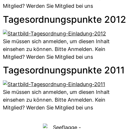
Mitglied? Werden Sie Mitglied bei uns
Tagesordnungspunkte 2012
Sie müssen sich anmelden, um diesen Inhalt
einsehen zu können. Bitte Anmelden. Kein
Mitglied? Werden Sie Mitglied bei uns
Tagesordnungspunkte 2011
Sie müssen sich anmelden, um diesen Inhalt
einsehen zu können. Bitte Anmelden. Kein
Mitglied? Werden Sie Mitglied bei uns