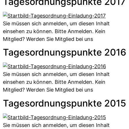
Tagesordnungspunkte 2017
Sie müssen sich anmelden, um diesen Inhalt
einsehen zu können. Bitte Anmelden. Kein
Mitglied? Werden Sie Mitglied bei uns
Tagesordnungspunkte 2016
Sie müssen sich anmelden, um diesen Inhalt
einsehen zu können. Bitte Anmelden. Kein
Mitglied? Werden Sie Mitglied bei uns
Tagesordnungspunkte 2015
Sie müssen sich anmelden, um diesen Inhalt