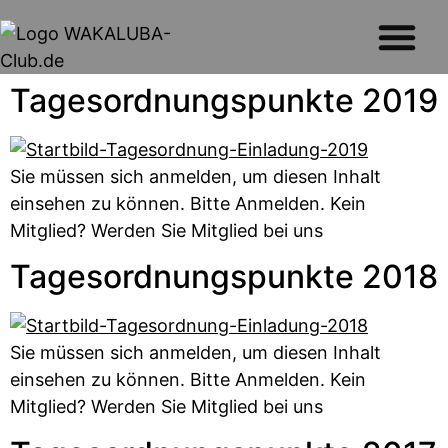
Tagesordnungspunkte 2019
Sie müssen sich anmelden, um diesen Inhalt
einsehen zu können. Bitte Anmelden. Kein
Mitglied? Werden Sie Mitglied bei uns
Tagesordnungspunkte 2018
Sie müssen sich anmelden, um diesen Inhalt
einsehen zu können. Bitte Anmelden. Kein
Mitglied? Werden Sie Mitglied bei uns