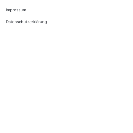
Impressum
Datenschutzerklärung