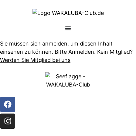
Sie müssen sich anmelden, um diesen Inhalt
einsehen zu können. Bitte
Anmelden
. Kein Mitglied?
Werden Sie Mitglied bei uns