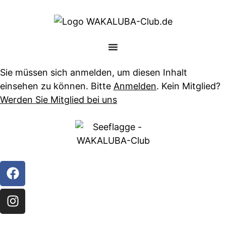
Sie müssen sich anmelden, um diesen Inhalt
einsehen zu können. Bitte
Anmelden
. Kein Mitglied?
Werden Sie Mitglied bei uns