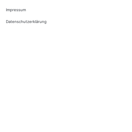
Impressum
Datenschutzerklärung