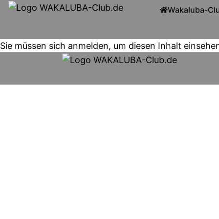
Wakaluba-Cl
Sie müssen sich anmelden, um diesen Inhalt einsehe