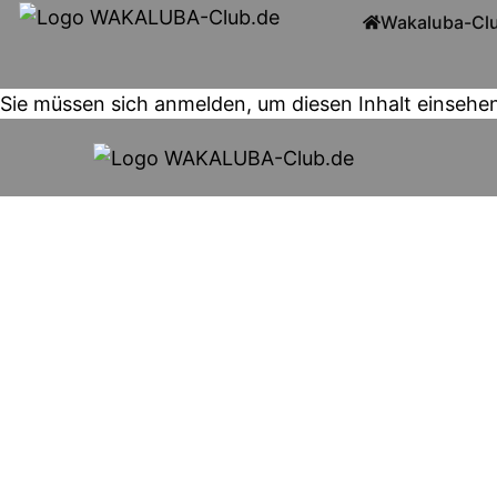
Wakaluba-Cl
Sie müssen sich anmelden, um diesen Inhalt einsehe