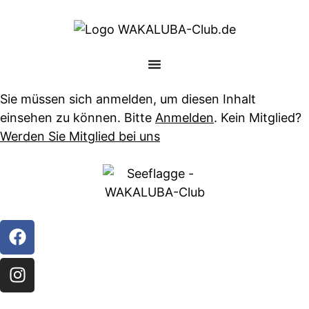
Sie müssen sich anmelden, um diesen Inhalt
einsehen zu können. Bitte
Anmelden
. Kein Mitglied?
Werden Sie Mitglied bei uns