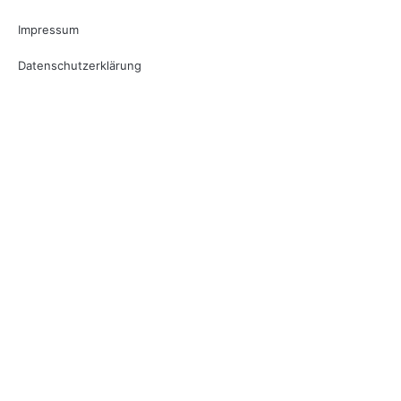
Impressum
Datenschutzerklärung