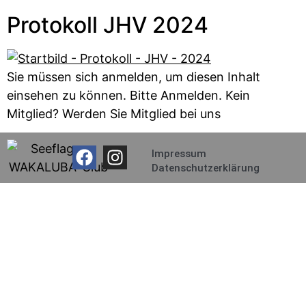
Protokoll JHV 2024
Sie müssen sich anmelden, um diesen Inhalt
einsehen zu können. Bitte Anmelden. Kein
Mitglied? Werden Sie Mitglied bei uns
Impressum
Datenschutzerklärung