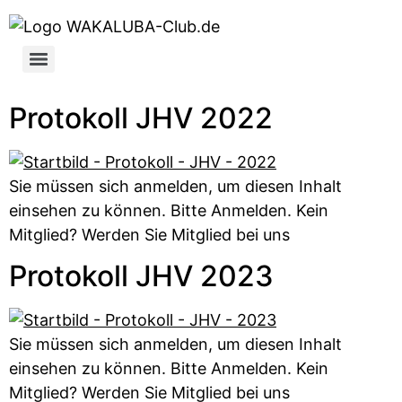
Protokoll JHV 2022
Sie müssen sich anmelden, um diesen Inhalt
einsehen zu können. Bitte Anmelden. Kein
Mitglied? Werden Sie Mitglied bei uns
Protokoll JHV 2023
Sie müssen sich anmelden, um diesen Inhalt
einsehen zu können. Bitte Anmelden. Kein
Mitglied? Werden Sie Mitglied bei uns