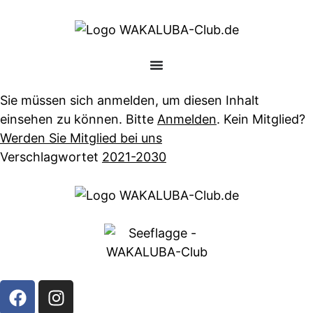
Sie müssen sich anmelden, um diesen Inhalt
einsehen zu können. Bitte
Anmelden
. Kein Mitglied?
Werden Sie Mitglied bei uns
Verschlagwortet
2021-2030