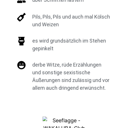
Pils, Pils, Pils und auch mal Kölsch
und Weizen
es wird grundsätzlich im Stehen
gepinkelt
derbe Witze, rüde Erzählungen
und sonstige sexistische
Äußerungen sind zulässig und vor
allem auch dringend erwünscht.