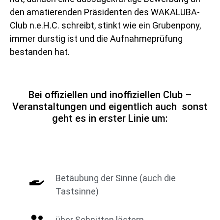
den amatierenden Präsidenten des WAKALUBA-
Club n.e.H.C. schreibt, stinkt wie ein Grubenpony,
immer durstig ist und die Aufnahmeprüfung
bestanden hat.
Bei offiziellen und inoffiziellen Club –
Veranstaltungen und eigentlich auch sonst
geht es in erster Linie um:
Betäubung der Sinne (auch die
Tastsinne)
über Schnitten lästern