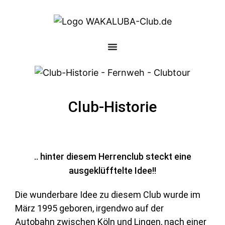
Club-Historie
.. hinter diesem Herrenclub steckt eine
ausgeklüfftelte Idee!!
Die wunderbare Idee zu diesem Club wurde im
März 1995 geboren, irgendwo auf der
Autobahn zwischen Köln und Lingen, nach einer