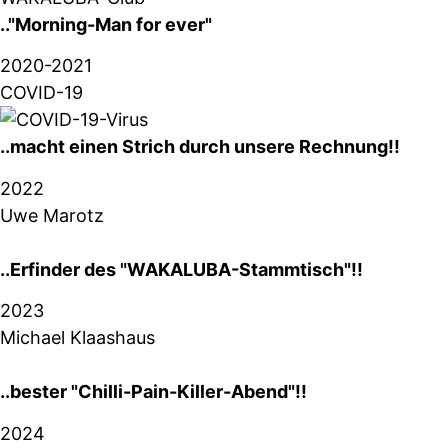
.."Morning-Man for ever"
2020-2021
COVID-19
..macht einen Strich durch unsere Rechnung!!
2022
Uwe Marotz
..Erfinder des "WAKALUBA-Stammtisch"!!
2023
Michael Klaashaus
..bester "Chilli-Pain-Killer-Abend"!!
2024