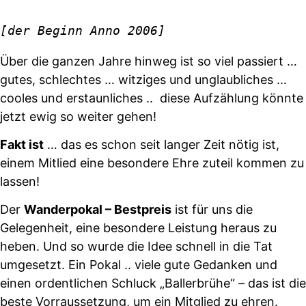
[der Beginn Anno 2006]
Über die ganzen Jahre hinweg ist so viel passiert …
gutes, schlechtes … witziges und unglaubliches …
cooles und erstaunliches .. diese Aufzählung könnte
jetzt ewig so weiter gehen!
Fakt ist
… das es schon seit langer Zeit nötig ist,
einem Mitlied eine besondere Ehre zuteil kommen zu
lassen!
Der
Wanderpokal – Bestpreis
ist für uns die
Gelegenheit, eine besondere Leistung heraus zu
heben. Und so wurde die Idee schnell in die Tat
umgesetzt. Ein Pokal .. viele gute Gedanken und
einen ordentlichen Schluck „Ballerbrühe“ – das ist die
beste Vorraussetzung, um ein Mitglied zu ehren.