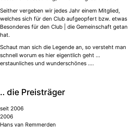
Seither vergeben wir jedes Jahr einem Mitglied,
welches sich für den Club aufgeopfert bzw. etwas
Besonderes für den Club | die Gemeinschaft getan
hat.
Schaut man sich die Legende an, so versteht man
schnell worum es hier eigentlich geht …
erstaunliches und wunderschönes ….
.. die Preisträger
seit 2006
2006
Hans van Remmerden