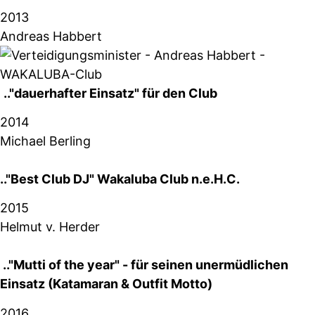
2013
Andreas Habbert
.."dauerhafter Einsatz" für den Club
2014
Michael Berling
.."Best Club DJ" Wakaluba Club n.e.H.C.
2015
Helmut v. Herder
.."Mutti of the year" - für seinen unermüdlichen
Einsatz (Katamaran & Outfit Motto)
2016