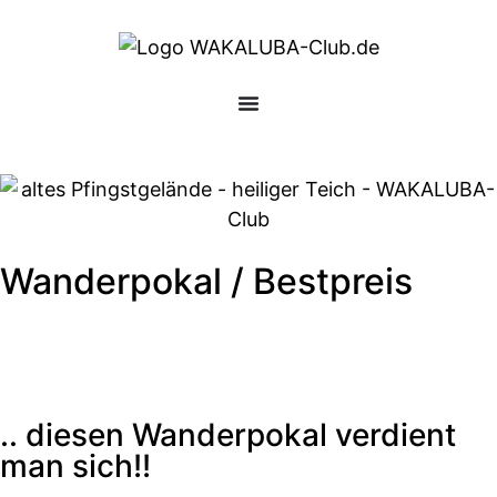
Wanderpokal / Bestpreis
.. diesen Wanderpokal verdient
man sich!!