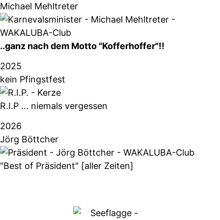
Michael Mehltreter
..ganz nach dem Motto "Kofferhoffer"!!
2025
kein Pfingstfest
R.I.P ... niemals vergessen
2026
Jörg Böttcher
"Best of Präsident" [aller Zeiten]