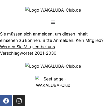
Sie müssen sich anmelden, um diesen Inhalt
einsehen zu können. Bitte
Anmelden
. Kein Mitglied?
Werden Sie Mitglied bei uns
Verschlagwortet
2021-2030