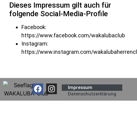
Dieses Impressum gilt auch für
folgende Social-Media-Profile
Facebook:
https://www.facebook.com/wakalubaclub
Instagram:
https://www.instagram.com/wakalubaherrencl
Impressum
Datenschutzerklärung