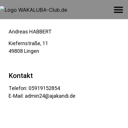
Andreas HABBERT
Kiefernstraße, 11
49808 Lingen
Kontakt
Telefon: 05919152854
E-Mail:
admin24@ajakandi.de