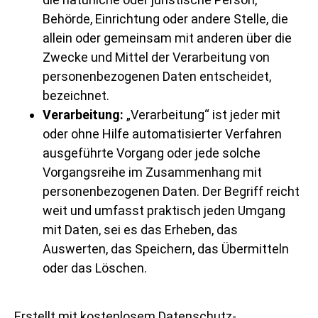
Behörde, Einrichtung oder andere Stelle, die
allein oder gemeinsam mit anderen über die
Zwecke und Mittel der Verarbeitung von
personenbezogenen Daten entscheidet,
bezeichnet.
Verarbeitung:
„Verarbeitung“ ist jeder mit
oder ohne Hilfe automatisierter Verfahren
ausgeführte Vorgang oder jede solche
Vorgangsreihe im Zusammenhang mit
personenbezogenen Daten. Der Begriff reicht
weit und umfasst praktisch jeden Umgang
mit Daten, sei es das Erheben, das
Auswerten, das Speichern, das Übermitteln
oder das Löschen.
Erstellt mit kostenlosem Datenschutz-