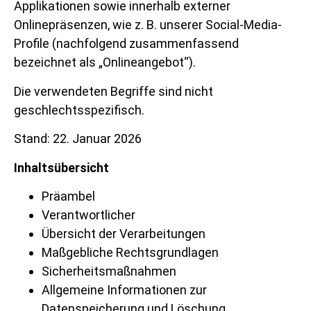
Applikationen sowie innerhalb externer
Onlinepräsenzen, wie z. B. unserer Social-Media-
Profile (nachfolgend zusammenfassend
bezeichnet als „Onlineangebot“).
Die verwendeten Begriffe sind nicht
geschlechtsspezifisch.
Stand: 22. Januar 2026
Inhaltsübersicht
Präambel
Verantwortlicher
Übersicht der Verarbeitungen
Maßgebliche Rechtsgrundlagen
Sicherheitsmaßnahmen
Allgemeine Informationen zur
Datenspeicherung und Löschung