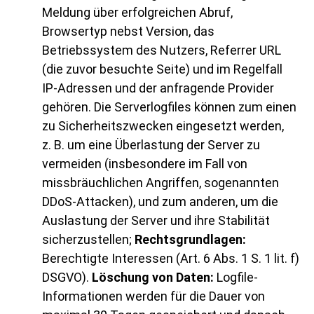
Meldung über erfolgreichen Abruf,
Browsertyp nebst Version, das
Betriebssystem des Nutzers, Referrer URL
(die zuvor besuchte Seite) und im Regelfall
IP-Adressen und der anfragende Provider
gehören. Die Serverlogfiles können zum einen
zu Sicherheitszwecken eingesetzt werden,
z. B. um eine Überlastung der Server zu
vermeiden (insbesondere im Fall von
missbräuchlichen Angriffen, sogenannten
DDoS-Attacken), und zum anderen, um die
Auslastung der Server und ihre Stabilität
sicherzustellen;
Rechtsgrundlagen:
Berechtigte Interessen (Art. 6 Abs. 1 S. 1 lit. f)
DSGVO).
Löschung von Daten:
Logfile-
Informationen werden für die Dauer von