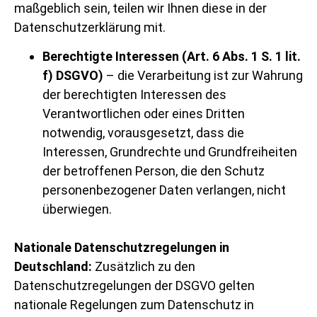
maßgeblich sein, teilen wir Ihnen diese in der
Datenschutzerklärung mit.
Berechtigte Interessen (Art. 6 Abs. 1 S. 1 lit.
f) DSGVO)
– die Verarbeitung ist zur Wahrung
der berechtigten Interessen des
Verantwortlichen oder eines Dritten
notwendig, vorausgesetzt, dass die
Interessen, Grundrechte und Grundfreiheiten
der betroffenen Person, die den Schutz
personenbezogener Daten verlangen, nicht
überwiegen.
Nationale Datenschutzregelungen in
Deutschland:
Zusätzlich zu den
Datenschutzregelungen der DSGVO gelten
nationale Regelungen zum Datenschutz in