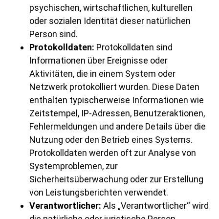
psychischen, wirtschaftlichen, kulturellen
oder sozialen Identität dieser natürlichen
Person sind.
Protokolldaten:
Protokolldaten sind
Informationen über Ereignisse oder
Aktivitäten, die in einem System oder
Netzwerk protokolliert wurden. Diese Daten
enthalten typischerweise Informationen wie
Zeitstempel, IP-Adressen, Benutzeraktionen,
Fehlermeldungen und andere Details über die
Nutzung oder den Betrieb eines Systems.
Protokolldaten werden oft zur Analyse von
Systemproblemen, zur
Sicherheitsüberwachung oder zur Erstellung
von Leistungsberichten verwendet.
Verantwortlicher:
Als „Verantwortlicher“ wird
die natürliche oder juristische Person,