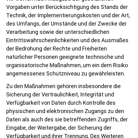
Vorgaben unter Berücksichtigung des Stands der
Technik, der Implementierungskosten und der Art,
des Umfangs, der Umstände und der Zwecke der
Verarbeitung sowie der unterschiedlichen
Eintrittswahrscheinlichkeiten und des Ausmaßes
der Bedrohung der Rechte und Freiheiten
natürlicher Personen geeignete technische und
organisatorische Maßnahmen, um ein dem Risiko
angemessenes Schutzniveau zu gewährleisten.
Zu den Maßnahmen gehören insbesondere die
Sicherung der Vertraulichkeit, Integrität und
Verfügbarkeit von Daten durch Kontrolle des
physischen und elektronischen Zugangs zu den
Daten als auch des sie betreffenden Zugriffs, der
Eingabe, der Weitergabe, der Sicherung der
Verfügbarkeit und ihrer Trennung. Des Weiteren