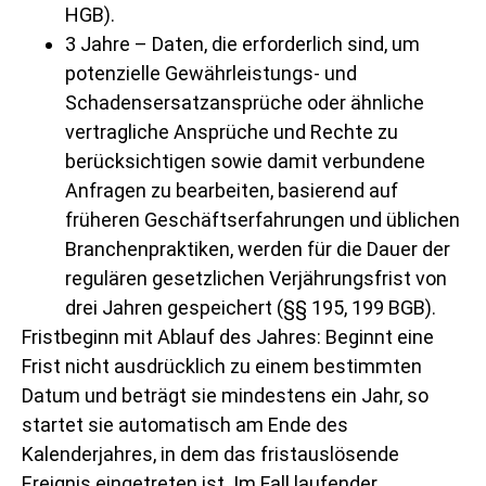
HGB).
3 Jahre – Daten, die erforderlich sind, um
potenzielle Gewährleistungs- und
Schadensersatzansprüche oder ähnliche
vertragliche Ansprüche und Rechte zu
berücksichtigen sowie damit verbundene
Anfragen zu bearbeiten, basierend auf
früheren Geschäftserfahrungen und üblichen
Branchenpraktiken, werden für die Dauer der
regulären gesetzlichen Verjährungsfrist von
drei Jahren gespeichert (§§ 195, 199 BGB).
Fristbeginn mit Ablauf des Jahres: Beginnt eine
Frist nicht ausdrücklich zu einem bestimmten
Datum und beträgt sie mindestens ein Jahr, so
startet sie automatisch am Ende des
Kalenderjahres, in dem das fristauslösende
Ereignis eingetreten ist. Im Fall laufender