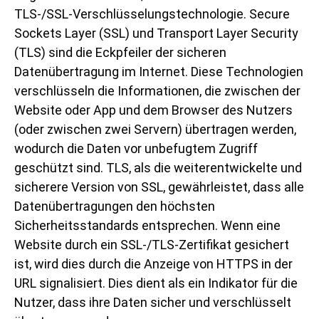
TLS-/SSL-Verschlüsselungstechnologie. Secure
Sockets Layer (SSL) und Transport Layer Security
(TLS) sind die Eckpfeiler der sicheren
Datenübertragung im Internet. Diese Technologien
verschlüsseln die Informationen, die zwischen der
Website oder App und dem Browser des Nutzers
(oder zwischen zwei Servern) übertragen werden,
wodurch die Daten vor unbefugtem Zugriff
geschützt sind. TLS, als die weiterentwickelte und
sicherere Version von SSL, gewährleistet, dass alle
Datenübertragungen den höchsten
Sicherheitsstandards entsprechen. Wenn eine
Website durch ein SSL-/TLS-Zertifikat gesichert
ist, wird dies durch die Anzeige von HTTPS in der
URL signalisiert. Dies dient als ein Indikator für die
Nutzer, dass ihre Daten sicher und verschlüsselt