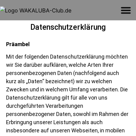
Datenschutzerklärung
Präambel
Mit der folgenden Datenschutzerklärung möchten
wir Sie darüber aufklären, welche Arten Ihrer
personenbezogenen Daten (nachfolgend auch
kurz als „Daten“ bezeichnet) wir zu welchen
Zwecken und in welchem Umfang verarbeiten. Die
Datenschutzerklärung gilt für alle von uns
durchgeführten Verarbeitungen
personenbezogener Daten, sowohl im Rahmen der
Erbringung unserer Leistungen als auch
insbesondere auf unseren Webseiten, in mobilen