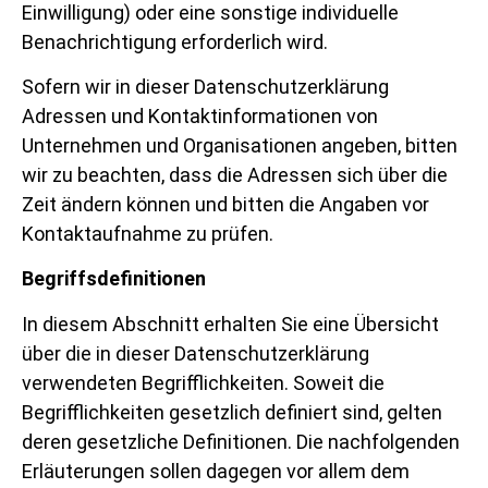
Einwilligung) oder eine sonstige individuelle
Benachrichtigung erforderlich wird.
Sofern wir in dieser Datenschutzerklärung
Adressen und Kontaktinformationen von
Unternehmen und Organisationen angeben, bitten
wir zu beachten, dass die Adressen sich über die
Zeit ändern können und bitten die Angaben vor
Kontaktaufnahme zu prüfen.
Begriffsdefinitionen
In diesem Abschnitt erhalten Sie eine Übersicht
über die in dieser Datenschutzerklärung
verwendeten Begrifflichkeiten. Soweit die
Begrifflichkeiten gesetzlich definiert sind, gelten
deren gesetzliche Definitionen. Die nachfolgenden
Erläuterungen sollen dagegen vor allem dem