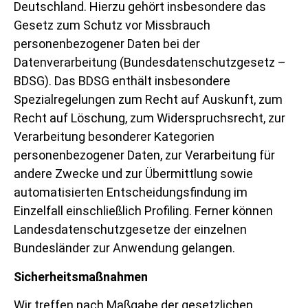
Deutschland. Hierzu gehört insbesondere das
Gesetz zum Schutz vor Missbrauch
personenbezogener Daten bei der
Datenverarbeitung (Bundesdatenschutzgesetz –
BDSG). Das BDSG enthält insbesondere
Spezialregelungen zum Recht auf Auskunft, zum
Recht auf Löschung, zum Widerspruchsrecht, zur
Verarbeitung besonderer Kategorien
personenbezogener Daten, zur Verarbeitung für
andere Zwecke und zur Übermittlung sowie
automatisierten Entscheidungsfindung im
Einzelfall einschließlich Profiling. Ferner können
Landesdatenschutzgesetze der einzelnen
Bundesländer zur Anwendung gelangen.
Sicherheitsmaßnahmen
Wir treffen nach Maßgabe der gesetzlichen