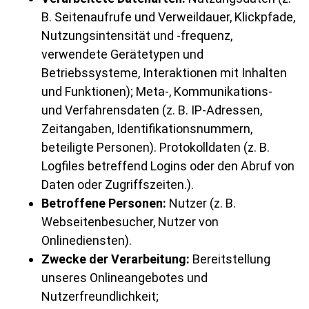
B. Seitenaufrufe und Verweildauer, Klickpfade,
Nutzungsintensität und -frequenz,
verwendete Gerätetypen und
Betriebssysteme, Interaktionen mit Inhalten
und Funktionen); Meta-, Kommunikations-
und Verfahrensdaten (z. B. IP-Adressen,
Zeitangaben, Identifikationsnummern,
beteiligte Personen). Protokolldaten (z. B.
Logfiles betreffend Logins oder den Abruf von
Daten oder Zugriffszeiten.).
Betroffene Personen:
Nutzer (z. B.
Webseitenbesucher, Nutzer von
Onlinediensten).
Zwecke der Verarbeitung:
Bereitstellung
unseres Onlineangebotes und
Nutzerfreundlichkeit;