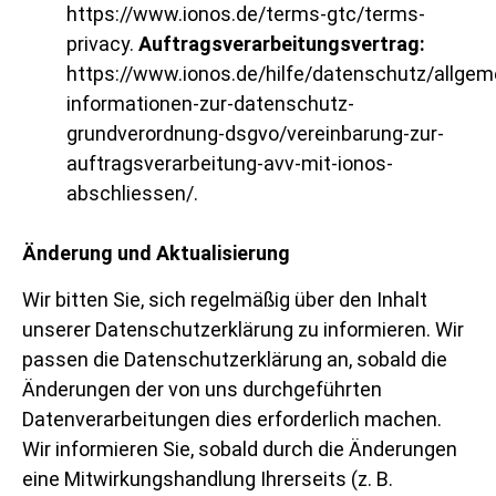
https://www.ionos.de/terms-gtc/terms-
privacy
.
Auftragsverarbeitungsvertrag:
https://www.ionos.de/hilfe/datenschutz/allgem
informationen-zur-datenschutz-
grundverordnung-dsgvo/vereinbarung-zur-
auftragsverarbeitung-avv-mit-ionos-
abschliessen/
.
Änderung und Aktualisierung
Wir bitten Sie, sich regelmäßig über den Inhalt
unserer Datenschutzerklärung zu informieren. Wir
passen die Datenschutzerklärung an, sobald die
Änderungen der von uns durchgeführten
Datenverarbeitungen dies erforderlich machen.
Wir informieren Sie, sobald durch die Änderungen
eine Mitwirkungshandlung Ihrerseits (z. B.