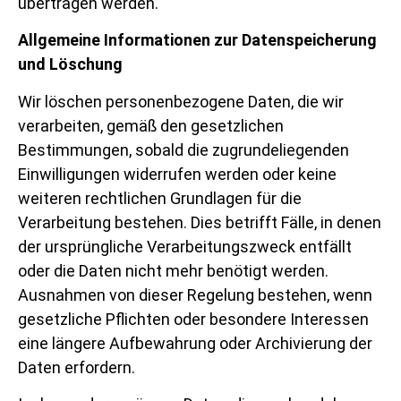
übertragen werden.
Allgemeine Informationen zur Datenspeicherung
und Löschung
Wir löschen personenbezogene Daten, die wir
verarbeiten, gemäß den gesetzlichen
Bestimmungen, sobald die zugrundeliegenden
Einwilligungen widerrufen werden oder keine
weiteren rechtlichen Grundlagen für die
Verarbeitung bestehen. Dies betrifft Fälle, in denen
der ursprüngliche Verarbeitungszweck entfällt
oder die Daten nicht mehr benötigt werden.
Ausnahmen von dieser Regelung bestehen, wenn
gesetzliche Pflichten oder besondere Interessen
eine längere Aufbewahrung oder Archivierung der
Daten erfordern.