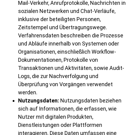
Mail-Verkehr, Anrufprotokolle, Nachrichten in
sozialen Netzwerken und Chat-Verläufe,
inklusive der beteiligten Personen,
Zeitstempel und Übertragungswege.
Verfahrensdaten beschreiben die Prozesse
und Abläufe innerhalb von Systemen oder
Organisationen, einschließlich Workflow-
Dokumentationen, Protokolle von
Transaktionen und Aktivitäten, sowie Audit-
Logs, die zur Nachverfolgung und
Überprüfung von Vorgängen verwendet
werden.
Nutzungsdaten:
Nutzungsdaten beziehen
sich auf Informationen, die erfassen, wie
Nutzer mit digitalen Produkten,
Dienstleistungen oder Plattformen
interagieren. Diese Daten umfassen eine