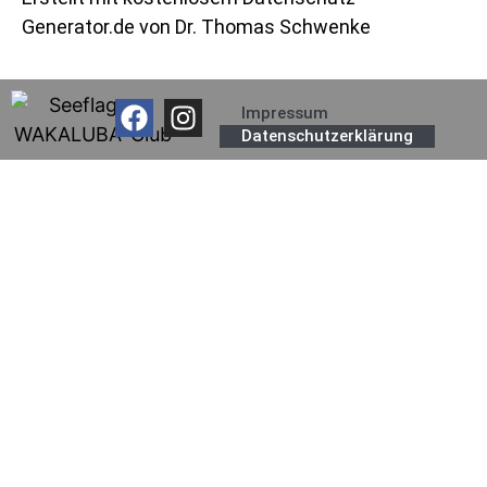
Generator.de von Dr. Thomas Schwenke
Impressum
Datenschutzerklärung