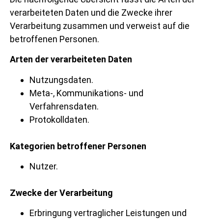
verarbeiteten Daten und die Zwecke ihrer
Verarbeitung zusammen und verweist auf die
betroffenen Personen.
Arten der verarbeiteten Daten
Nutzungsdaten.
Meta-, Kommunikations- und
Verfahrensdaten.
Protokolldaten.
Kategorien betroffener Personen
Nutzer.
Zwecke der Verarbeitung
Erbringung vertraglicher Leistungen und