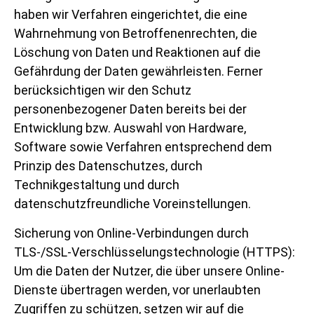
haben wir Verfahren eingerichtet, die eine
Wahrnehmung von Betroffenenrechten, die
Löschung von Daten und Reaktionen auf die
Gefährdung der Daten gewährleisten. Ferner
berücksichtigen wir den Schutz
personenbezogener Daten bereits bei der
Entwicklung bzw. Auswahl von Hardware,
Software sowie Verfahren entsprechend dem
Prinzip des Datenschutzes, durch
Technikgestaltung und durch
datenschutzfreundliche Voreinstellungen.
Sicherung von Online-Verbindungen durch
TLS-/SSL-Verschlüsselungstechnologie (HTTPS):
Um die Daten der Nutzer, die über unsere Online-
Dienste übertragen werden, vor unerlaubten
Zugriffen zu schützen, setzen wir auf die