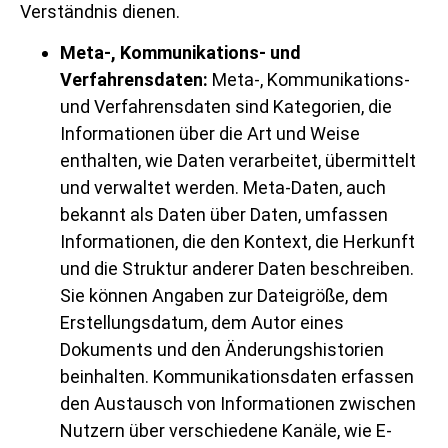
Verständnis dienen.
Meta-, Kommunikations- und
Verfahrensdaten:
Meta-, Kommunikations-
und Verfahrensdaten sind Kategorien, die
Informationen über die Art und Weise
enthalten, wie Daten verarbeitet, übermittelt
und verwaltet werden. Meta-Daten, auch
bekannt als Daten über Daten, umfassen
Informationen, die den Kontext, die Herkunft
und die Struktur anderer Daten beschreiben.
Sie können Angaben zur Dateigröße, dem
Erstellungsdatum, dem Autor eines
Dokuments und den Änderungshistorien
beinhalten. Kommunikationsdaten erfassen
den Austausch von Informationen zwischen
Nutzern über verschiedene Kanäle, wie E-