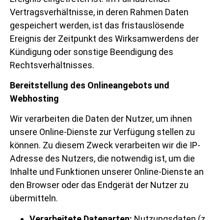
Vertragsverhältnisse, in deren Rahmen Daten
gespeichert werden, ist das fristauslösende
Ereignis der Zeitpunkt des Wirksamwerdens der
Kündigung oder sonstige Beendigung des
Rechtsverhältnisses.
Bereitstellung des Onlineangebots und
Webhosting
Wir verarbeiten die Daten der Nutzer, um ihnen
unsere Online-Dienste zur Verfügung stellen zu
können. Zu diesem Zweck verarbeiten wir die IP-
Adresse des Nutzers, die notwendig ist, um die
Inhalte und Funktionen unserer Online-Dienste an
den Browser oder das Endgerät der Nutzer zu
übermitteln.
Verarbeitete Datenarten:
Nutzungsdaten (z.