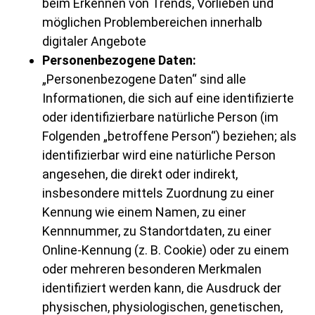
beim Erkennen von Trends, Vorlieben und
möglichen Problembereichen innerhalb
digitaler Angebote
Personenbezogene Daten:
„Personenbezogene Daten“ sind alle
Informationen, die sich auf eine identifizierte
oder identifizierbare natürliche Person (im
Folgenden „betroffene Person“) beziehen; als
identifizierbar wird eine natürliche Person
angesehen, die direkt oder indirekt,
insbesondere mittels Zuordnung zu einer
Kennung wie einem Namen, zu einer
Kennnummer, zu Standortdaten, zu einer
Online-Kennung (z. B. Cookie) oder zu einem
oder mehreren besonderen Merkmalen
identifiziert werden kann, die Ausdruck der
physischen, physiologischen, genetischen,