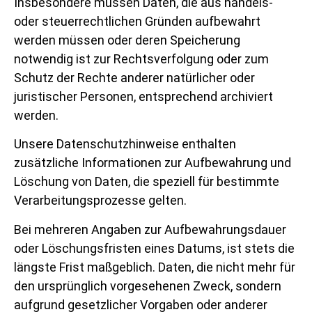
Insbesondere müssen Daten, die aus handels-
oder steuerrechtlichen Gründen aufbewahrt
werden müssen oder deren Speicherung
notwendig ist zur Rechtsverfolgung oder zum
Schutz der Rechte anderer natürlicher oder
juristischer Personen, entsprechend archiviert
werden.
Unsere Datenschutzhinweise enthalten
zusätzliche Informationen zur Aufbewahrung und
Löschung von Daten, die speziell für bestimmte
Verarbeitungsprozesse gelten.
Bei mehreren Angaben zur Aufbewahrungsdauer
oder Löschungsfristen eines Datums, ist stets die
längste Frist maßgeblich. Daten, die nicht mehr für
den ursprünglich vorgesehenen Zweck, sondern
aufgrund gesetzlicher Vorgaben oder anderer