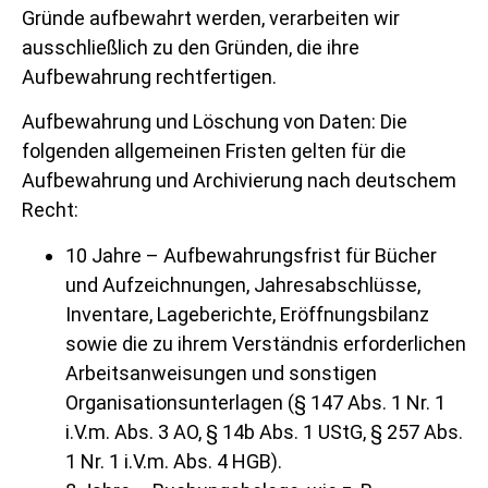
Gründe aufbewahrt werden, verarbeiten wir
ausschließlich zu den Gründen, die ihre
Aufbewahrung rechtfertigen.
Aufbewahrung und Löschung von Daten: Die
folgenden allgemeinen Fristen gelten für die
Aufbewahrung und Archivierung nach deutschem
Recht:
10 Jahre – Aufbewahrungsfrist für Bücher
und Aufzeichnungen, Jahresabschlüsse,
Inventare, Lageberichte, Eröffnungsbilanz
sowie die zu ihrem Verständnis erforderlichen
Arbeitsanweisungen und sonstigen
Organisationsunterlagen (§ 147 Abs. 1 Nr. 1
i.V.m. Abs. 3 AO, § 14b Abs. 1 UStG, § 257 Abs.
1 Nr. 1 i.V.m. Abs. 4 HGB).