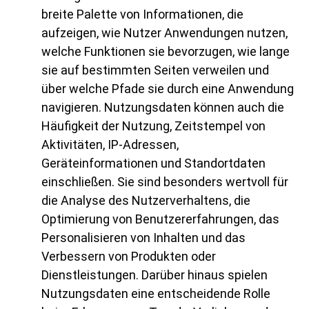
breite Palette von Informationen, die
aufzeigen, wie Nutzer Anwendungen nutzen,
welche Funktionen sie bevorzugen, wie lange
sie auf bestimmten Seiten verweilen und
über welche Pfade sie durch eine Anwendung
navigieren. Nutzungsdaten können auch die
Häufigkeit der Nutzung, Zeitstempel von
Aktivitäten, IP-Adressen,
Geräteinformationen und Standortdaten
einschließen. Sie sind besonders wertvoll für
die Analyse des Nutzerverhaltens, die
Optimierung von Benutzererfahrungen, das
Personalisieren von Inhalten und das
Verbessern von Produkten oder
Dienstleistungen. Darüber hinaus spielen
Nutzungsdaten eine entscheidende Rolle