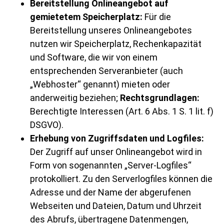
Bereitstellung Onlineangebot auf
gemietetem Speicherplatz:
Für die
Bereitstellung unseres Onlineangebotes
nutzen wir Speicherplatz, Rechenkapazität
und Software, die wir von einem
entsprechenden Serveranbieter (auch
„Webhoster“ genannt) mieten oder
anderweitig beziehen;
Rechtsgrundlagen:
Berechtigte Interessen (Art. 6 Abs. 1 S. 1 lit. f)
DSGVO).
Erhebung von Zugriffsdaten und Logfiles:
Der Zugriff auf unser Onlineangebot wird in
Form von sogenannten „Server-Logfiles“
protokolliert. Zu den Serverlogfiles können die
Adresse und der Name der abgerufenen
Webseiten und Dateien, Datum und Uhrzeit
des Abrufs, übertragene Datenmengen,