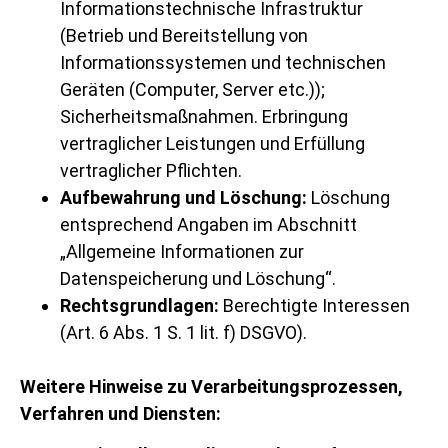
Informationstechnische Infrastruktur
(Betrieb und Bereitstellung von
Informationssystemen und technischen
Geräten (Computer, Server etc.));
Sicherheitsmaßnahmen. Erbringung
vertraglicher Leistungen und Erfüllung
vertraglicher Pflichten.
Aufbewahrung und Löschung:
Löschung
entsprechend Angaben im Abschnitt
„Allgemeine Informationen zur
Datenspeicherung und Löschung“.
Rechtsgrundlagen:
Berechtigte Interessen
(Art. 6 Abs. 1 S. 1 lit. f) DSGVO).
Weitere Hinweise zu Verarbeitungsprozessen,
Verfahren und Diensten: