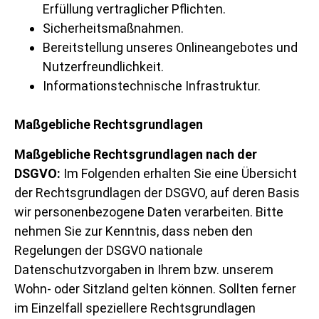
Erfüllung vertraglicher Pflichten.
Sicherheitsmaßnahmen.
Bereitstellung unseres Onlineangebotes und
Nutzerfreundlichkeit.
Informationstechnische Infrastruktur.
Maßgebliche Rechtsgrundlagen
Maßgebliche Rechtsgrundlagen nach der
DSGVO:
Im Folgenden erhalten Sie eine Übersicht
der Rechtsgrundlagen der DSGVO, auf deren Basis
wir personenbezogene Daten verarbeiten. Bitte
nehmen Sie zur Kenntnis, dass neben den
Regelungen der DSGVO nationale
Datenschutzvorgaben in Ihrem bzw. unserem
Wohn- oder Sitzland gelten können. Sollten ferner
im Einzelfall speziellere Rechtsgrundlagen