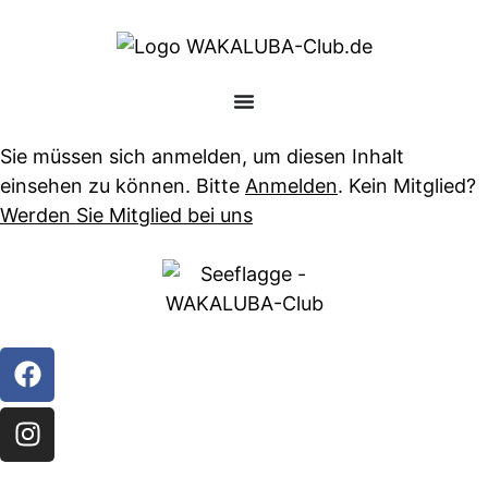
Sie müssen sich anmelden, um diesen Inhalt
einsehen zu können. Bitte
Anmelden
. Kein Mitglied?
Werden Sie Mitglied bei uns