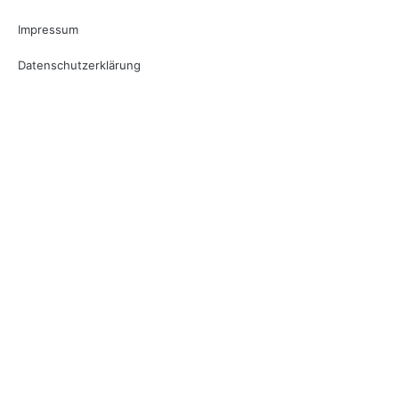
Impressum
Datenschutzerklärung