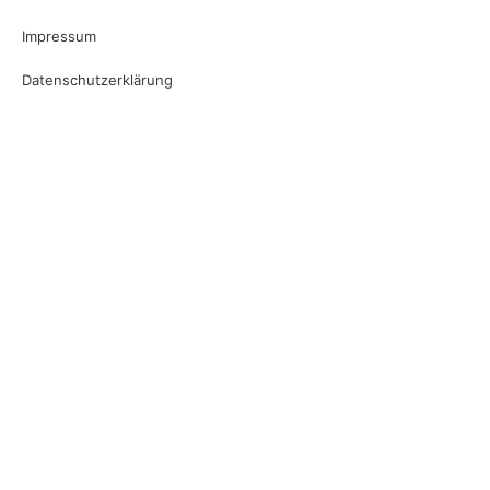
Impressum
Datenschutzerklärung