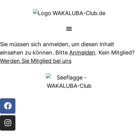
Sie müssen sich anmelden, um diesen Inhalt
einsehen zu können. Bitte
Anmelden
. Kein Mitglied?
Werden Sie Mitglied bei uns