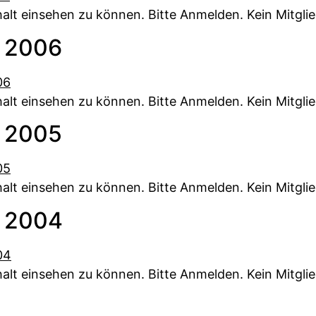
alt einsehen zu können. Bitte Anmelden. Kein Mitglie
 2006
alt einsehen zu können. Bitte Anmelden. Kein Mitglie
 2005
alt einsehen zu können. Bitte Anmelden. Kein Mitglie
 2004
alt einsehen zu können. Bitte Anmelden. Kein Mitglie