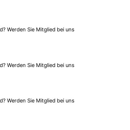
d? Werden Sie Mitglied bei uns
d? Werden Sie Mitglied bei uns
d? Werden Sie Mitglied bei uns