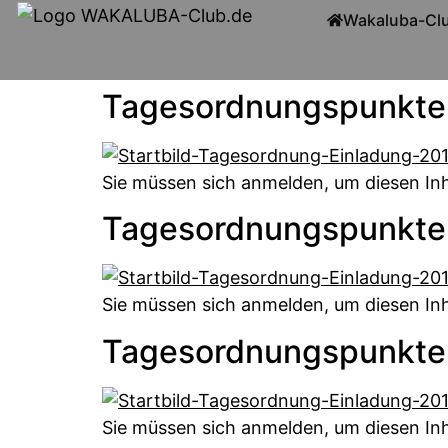
Wakaluba-Cl
Tagesordnungspunkte
Sie müssen sich anmelden, um diesen Inh
Tagesordnungspunkte
Sie müssen sich anmelden, um diesen Inh
Tagesordnungspunkte
Sie müssen sich anmelden, um diesen Inh