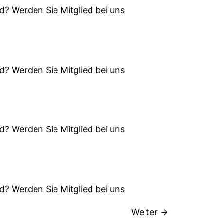
d? Werden Sie Mitglied bei uns
d? Werden Sie Mitglied bei uns
d? Werden Sie Mitglied bei uns
d? Werden Sie Mitglied bei uns
Weiter
→