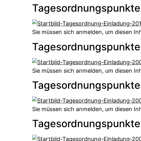
Tagesordnungspunkte
Sie müssen sich anmelden, um diesen Inh
Tagesordnungspunkte
Sie müssen sich anmelden, um diesen Inh
Tagesordnungspunkte
Sie müssen sich anmelden, um diesen Inh
Tagesordnungspunkte