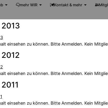
ub
mehr WIR
Kontakt & mehr
Mitg
 2013
alt einsehen zu können. Bitte Anmelden. Kein Mitglie
 2012
alt einsehen zu können. Bitte Anmelden. Kein Mitglie
 2011
alt einsehen zu können. Bitte Anmelden. Kein Mitglie