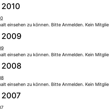
 2010
alt einsehen zu können. Bitte Anmelden. Kein Mitglie
 2009
alt einsehen zu können. Bitte Anmelden. Kein Mitglie
 2008
alt einsehen zu können. Bitte Anmelden. Kein Mitglie
 2007