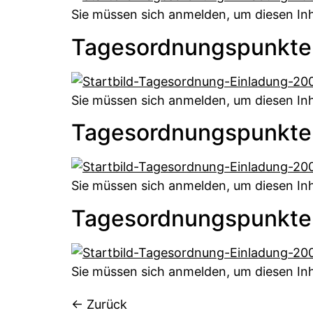
Sie müssen sich anmelden, um diesen Inh
Tagesordnungspunkte
Sie müssen sich anmelden, um diesen Inh
Tagesordnungspunkte
Sie müssen sich anmelden, um diesen Inh
Tagesordnungspunkte
Sie müssen sich anmelden, um diesen Inh
←
Zurück