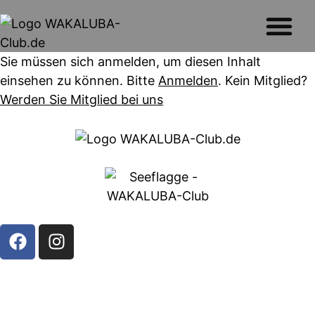
Sie müssen sich anmelden, um diesen Inhalt
einsehen zu können. Bitte
Anmelden
. Kein Mitglied?
Werden Sie Mitglied bei uns