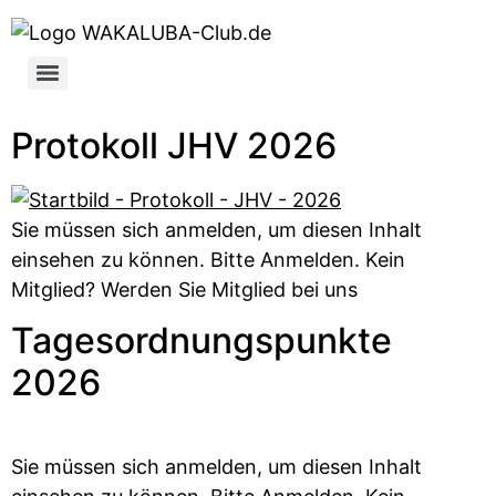
Protokoll JHV 2026
Sie müssen sich anmelden, um diesen Inhalt
einsehen zu können. Bitte Anmelden. Kein
Mitglied? Werden Sie Mitglied bei uns
Tagesordnungspunkte
2026
Sie müssen sich anmelden, um diesen Inhalt