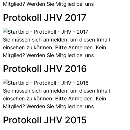
Mitglied? Werden Sie Mitglied bei uns
Protokoll JHV 2017
Sie müssen sich anmelden, um diesen Inhalt
einsehen zu können. Bitte Anmelden. Kein
Mitglied? Werden Sie Mitglied bei uns
Protokoll JHV 2016
Sie müssen sich anmelden, um diesen Inhalt
einsehen zu können. Bitte Anmelden. Kein
Mitglied? Werden Sie Mitglied bei uns
Protokoll JHV 2015