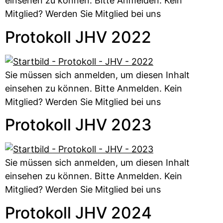
einsehen zu können. Bitte Anmelden. Kein
Mitglied? Werden Sie Mitglied bei uns
Protokoll JHV 2022
Sie müssen sich anmelden, um diesen Inhalt
einsehen zu können. Bitte Anmelden. Kein
Mitglied? Werden Sie Mitglied bei uns
Protokoll JHV 2023
Sie müssen sich anmelden, um diesen Inhalt
einsehen zu können. Bitte Anmelden. Kein
Mitglied? Werden Sie Mitglied bei uns
Protokoll JHV 2024