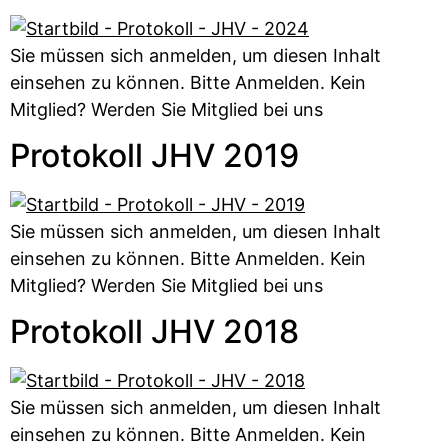
Sie müssen sich anmelden, um diesen Inhalt
einsehen zu können. Bitte Anmelden. Kein
Mitglied? Werden Sie Mitglied bei uns
Protokoll JHV 2019
Sie müssen sich anmelden, um diesen Inhalt
einsehen zu können. Bitte Anmelden. Kein
Mitglied? Werden Sie Mitglied bei uns
Protokoll JHV 2018
Sie müssen sich anmelden, um diesen Inhalt
einsehen zu können. Bitte Anmelden. Kein